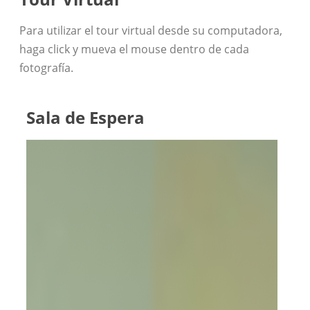
Para utilizar el tour virtual desde su computadora,
haga click y mueva el mouse dentro de cada
fotografía.
Sala de Espera