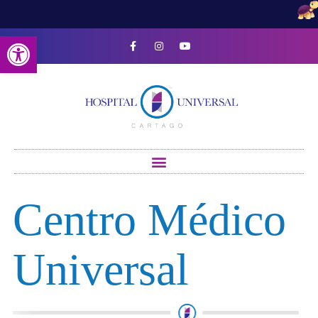
Open toolbar
Centro Médico
Universal