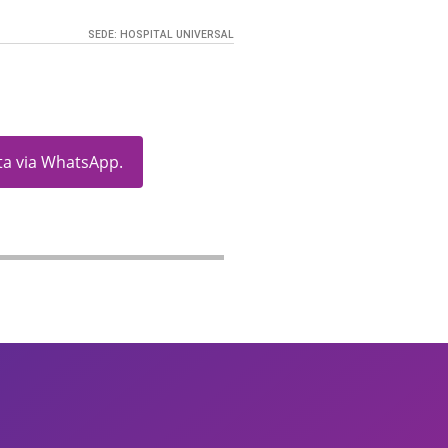
SEDE:
HOSPITAL UNIVERSAL
ita via WhatsApp.