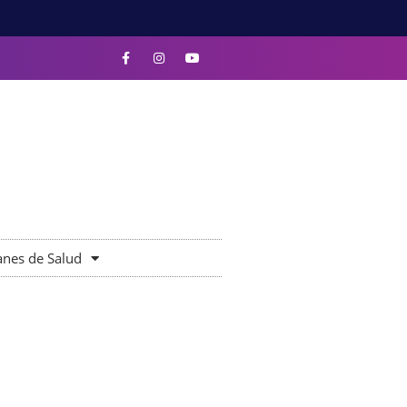
anes de Salud