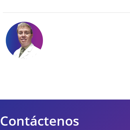
Contáctenos