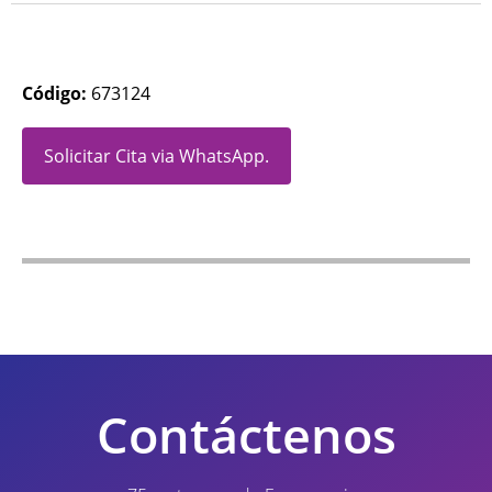
Código:
673124
Solicitar Cita via WhatsApp.
Contáctenos