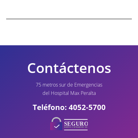
Contáctenos
75 metros sur de Emergencias
del Hospital Max Peralta
Teléfono: 4052-5700