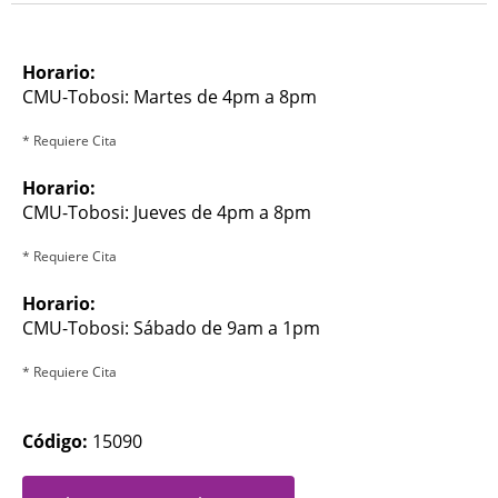
Horario:
CMU-Tobosi: Martes de 4pm a 8pm
* Requiere Cita
Horario:
CMU-Tobosi: Jueves de 4pm a 8pm
* Requiere Cita
Horario:
CMU-Tobosi: Sábado de 9am a 1pm
* Requiere Cita
Código:
15090