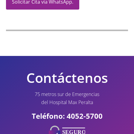
Solicitar Cita via WhatsApp.
Contáctenos
75 metros sur de Emergencias
del Hospital Max Peralta
Teléfono: 4052-5700