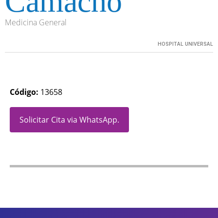
Camacho
Medicina General
HOSPITAL UNIVERSAL
Código:
13658
Solicitar Cita via WhatsApp.