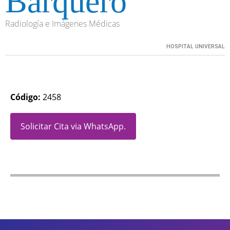
Barquero
Radiología e Imágenes Médicas
HOSPITAL UNIVERSAL
Código:
2458
Solicitar Cita via WhatsApp.