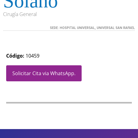
Solano
Cirugía General
SEDE:
HOSPITAL UNIVERSAL, UNIVERSAL SAN RAFAEL
Código:
10459
Solicitar Cita via WhatsApp.