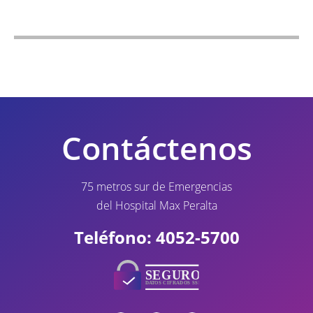
Contáctenos
75 metros sur de Emergencias
del Hospital Max Peralta
Teléfono: 4052-5700