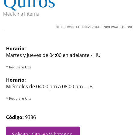
Quirós
Medicina Interna
SEDE:
HOSPITAL UNIVERSAL, UNIVERSAL TOBOSI
Horario:
Martes y Jueves de 04:00 en adelante - HU
* Requiere Cita
Horario:
Miércoles de 04:00 pm a 08:00 pm - TB
* Requiere Cita
Código:
9386
Solicitar Cita via WhatsApp.