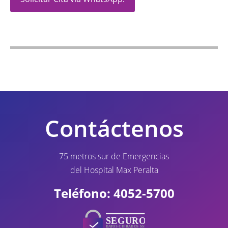
Contáctenos
75 metros sur de Emergencias
del Hospital Max Peralta
Teléfono: 4052-5700