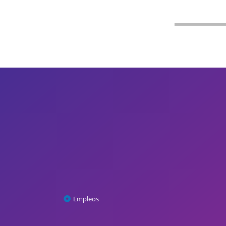
Empleos