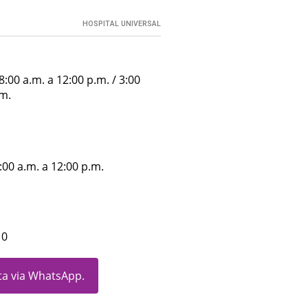
HOSPITAL UNIVERSAL
:00 a.m. a 12:00 p.m. / 3:00
.m.
00 a.m. a 12:00 p.m.
10
ita via WhatsApp.