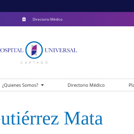
Directorio Médico
¿Quienes Somos?
Directorio Médico
Pl
utiérrez Mata