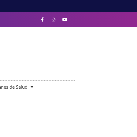
anes de Salud