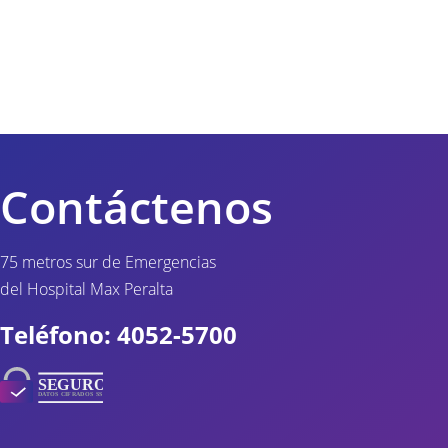
Contáctenos
75 metros sur de Emergencias
del Hospital Max Peralta
Teléfono: 4052-5700